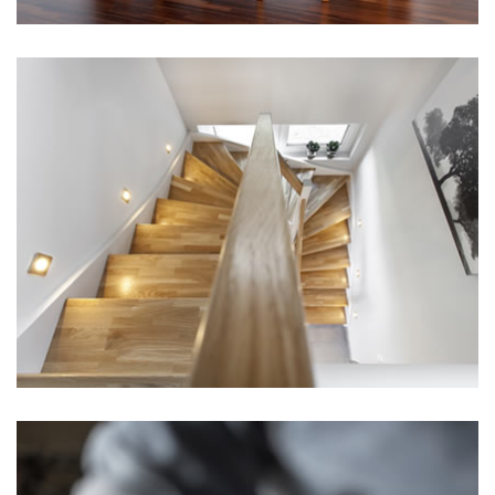
Hier steht eine Headline
Kategorie 2