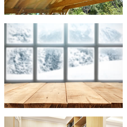
Hier steht eine Headline
Kategorie 3