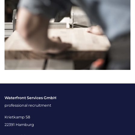
Waterfront Services GmbH
professional recruitment
Krietkamp 58
22391 Hamburg