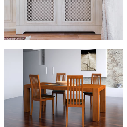
Hier steht eine Headline
Kategorie 3
Hier steht eine Headline
Kategorie 3