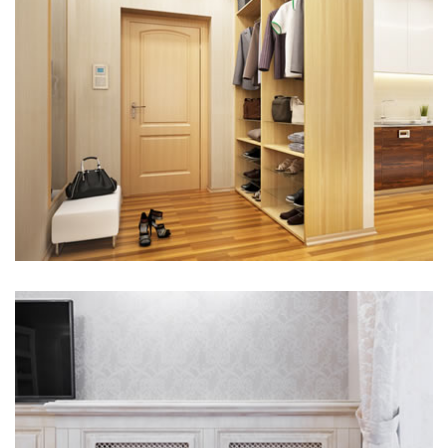
Hier steht eine Headline
Kategorie 1