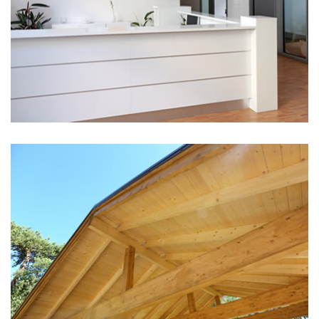
Hier steht eine Headline
Kategorie 3
Hier steht eine Headline
Kategorie 2