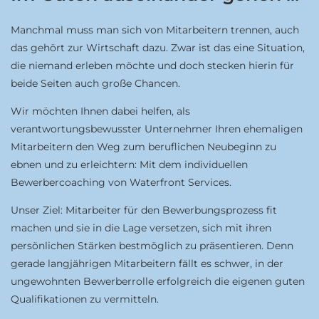
Manchmal muss man sich von Mitarbeitern trennen, auch
das gehört zur Wirtschaft dazu. Zwar ist das eine Situation,
die niemand erleben möchte und doch stecken hierin für
beide Seiten auch große Chancen.
Wir möchten Ihnen dabei helfen, als
verantwortungsbewusster Unternehmer Ihren ehemaligen
Mitarbeitern den Weg zum beruflichen Neubeginn zu
ebnen und zu erleichtern: Mit dem individuellen
Bewerbercoaching von Waterfront Services.
Unser Ziel: Mitarbeiter für den Bewerbungsprozess fit
machen und sie in die Lage versetzen, sich mit ihren
persönlichen Stärken bestmöglich zu präsentieren. Denn
gerade langjährigen Mitarbeitern fällt es schwer, in der
ungewohnten Bewerberrolle erfolgreich die eigenen guten
Qualifikationen zu vermitteln.