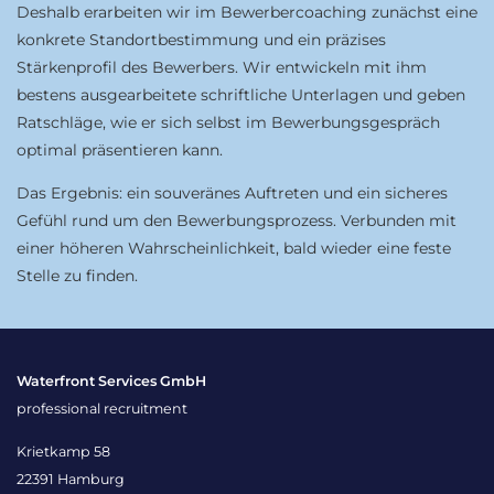
Deshalb erarbeiten wir im Bewerbercoaching zunächst eine
konkrete Standortbestimmung und ein präzises
Stärkenprofil des Bewerbers. Wir entwickeln mit ihm
bestens ausgearbeitete schriftliche Unterlagen und geben
Ratschläge, wie er sich selbst im Bewerbungsgespräch
optimal präsentieren kann.
Das Ergebnis: ein souveränes Auftreten und ein sicheres
Gefühl rund um den Bewerbungsprozess. Verbunden mit
einer höheren Wahrscheinlichkeit, bald wieder eine feste
Stelle zu finden.
Waterfront Services GmbH
professional recruitment
Krietkamp 58
22391 Hamburg