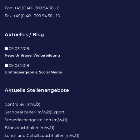
Fon: +49(0)40 - 309 54 58 - 0
Fax: +49(0)40 - 309 54 58 - 10
Aktuelles / Blog
09.03.2018
Neue Umfrage: Weiterbildung
09.03.2018
Umfrageergebnis: Social Media
Aktuelle Stellenangebote
Controller (m/w/d)
Sachbearbeiter (m/w/d)Export
Steuerfachangestellten (m/w/d)
Bilanzbuchhalter (m/w/d)
Lohn- und Gehaltsbuchhalter (m/w/d)