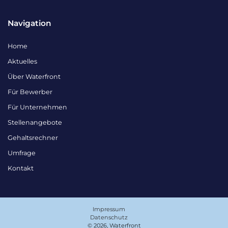
Navigation
Home
Aktuelles
Über Waterfront
Für Bewerber
Für Unternehmen
Stellenangebote
Gehaltsrechner
Umfrage
Kontakt
Impressum
Datenschutz
© 2026, Waterfront