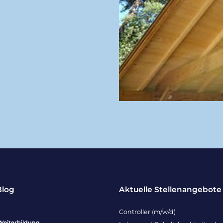
Blog
Aktuelle Stellenangebote
Controller (m/w/d)
Weiterbildung