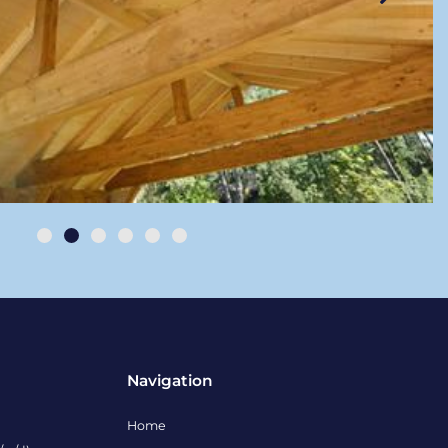
Navigation
Home